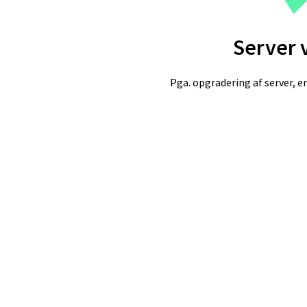
Server 
Pga. opgradering af server, er