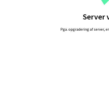
Server 
Pga. opgradering af server, er